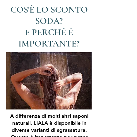
COS'È LO SCONTO
SODA?
E PERCHÉ È
IMPORTANTE?
A differenza di molti altri saponi
naturali, LIALA è disponibile in
diverse varianti di sgrassatura.