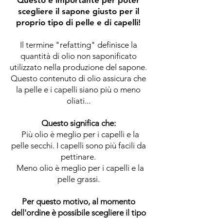
Questo è importante per poter
scegliere il sapone giusto per il
proprio tipo di pelle e di capelli!
Il termine "refatting" definisce la
quantità di olio non saponificato
utilizzato nella produzione del sapone.
Questo contenuto di olio assicura che
la pelle e i capelli siano più o meno
oliati...
Questo significa che:
Più olio è meglio per i capelli e la
pelle secchi. I capelli sono più facili da
pettinare.
Meno olio è meglio per i capelli e la
pelle grassi.
Per questo motivo, al momento
dell'ordine è possibile scegliere il tipo